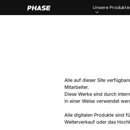
Unsere Produkte
Alle auf dieser Site verfügbar
Mitarbeiter.
Diese Werke sind durch intern
in einer Weise verwendet werd
Alle digitalen Produkte sind 
Weiterverkauf oder das Hochla