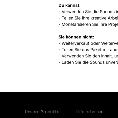
Du kannst:
- Verwenden Sie die Sounds i
- Teilen Sie Ihre kreative Arbei
- Monetarisieren Sie Ihre Proj
Sie können nicht:
- Weiterverkauf oder Weiterve
- Teilen Sie das Paket mit an
- Verwenden Sie den Inhalt, u
- Laden Sie die Sounds unverä
Unsere Produkte
Hilfe erhalten